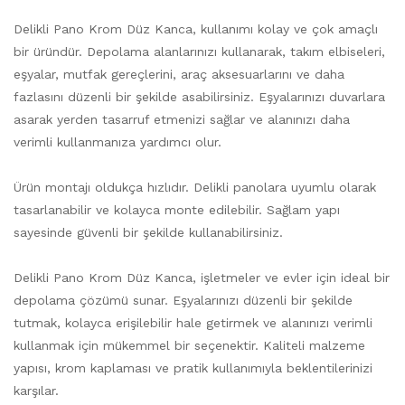
Delikli Pano Krom Düz Kanca, kullanımı kolay ve çok amaçlı
bir üründür. Depolama alanlarınızı kullanarak, takım elbiseleri,
eşyalar, mutfak gereçlerini, araç aksesuarlarını ve daha
fazlasını düzenli bir şekilde asabilirsiniz. Eşyalarınızı duvarlara
asarak yerden tasarruf etmenizi sağlar ve alanınızı daha
verimli kullanmanıza yardımcı olur.
Ürün montajı oldukça hızlıdır. Delikli panolara uyumlu olarak
tasarlanabilir ve kolayca monte edilebilir. Sağlam yapı
sayesinde güvenli bir şekilde kullanabilirsiniz.
Delikli Pano Krom Düz Kanca, işletmeler ve evler için ideal bir
depolama çözümü sunar. Eşyalarınızı düzenli bir şekilde
tutmak, kolayca erişilebilir hale getirmek ve alanınızı verimli
kullanmak için mükemmel bir seçenektir. Kaliteli malzeme
yapısı, krom kaplaması ve pratik kullanımıyla beklentilerinizi
karşılar.