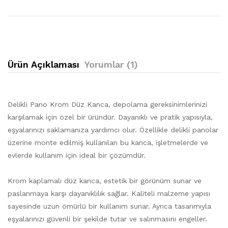
Ürün Açıklaması
Yorumlar (1)
Delikli Pano Krom Düz Kanca, depolama gereksinimlerinizi
karşılamak için özel bir üründür. Dayanıklı ve pratik yapısıyla,
eşyalarınızı saklamanıza yardımcı olur. Özellikle delikli panolar
üzerine monte edilmiş kullanılan bu kanca, işletmelerde ve
evlerde kullanım için ideal bir çözümdür.
Krom kaplamalı düz kanca, estetik bir görünüm sunar ve
paslanmaya karşı dayanıklılık sağlar. Kaliteli malzeme yapısı
sayesinde uzun ömürlü bir kullanım sunar. Ayrıca tasarımıyla
eşyalarınızı güvenli bir şekilde tutar ve salınmasını engeller.