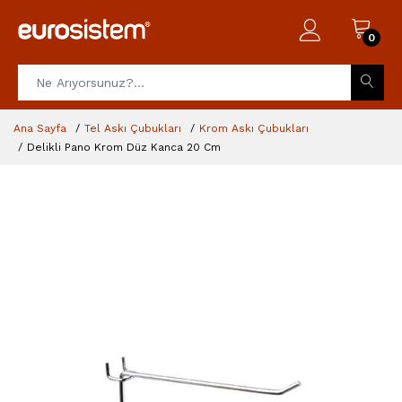
0
Ana Sayfa
Tel Askı Çubukları
Krom Askı Çubukları
Delikli Pano Krom Düz Kanca 20 Cm