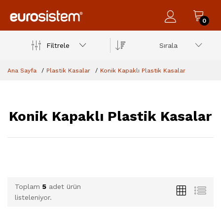
0
Filtrele
Sırala
Ana Sayfa
Plastik Kasalar
Konik Kapaklı Plastik Kasalar
Konik Kapaklı Plastik Kasalar
Toplam
5
adet ürün
listeleniyor.