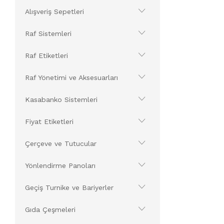
Alışveriş Sepetleri
Raf Sistemleri
Raf Etiketleri
Raf Yönetimi ve Aksesuarları
Kasabanko Sistemleri
Fiyat Etiketleri
Çerçeve ve Tutucular
Yönlendirme Panoları
Geçiş Turnike ve Bariyerler
Gıda Çeşmeleri