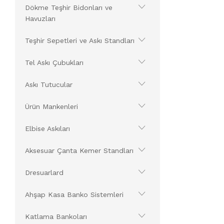
Dökme Teşhir Bidonları ve
Havuzları
Teşhir Sepetleri ve Askı Standları
Tel Askı Çubukları
Askı Tutucular
Ürün Mankenleri
Elbise Askıları
Aksesuar Çanta Kemer Standları
Dresuarlard
Ahşap Kasa Banko Sistemleri
Katlama Bankoları