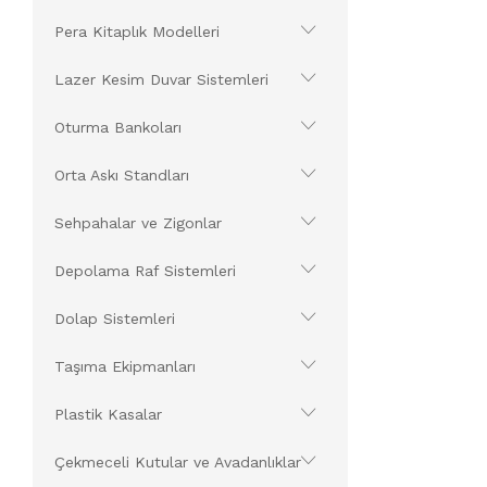
Pera Kitaplık Modelleri
Lazer Kesim Duvar Sistemleri
Oturma Bankoları
Orta Askı Standları
Sehpahalar ve Zigonlar
Depolama Raf Sistemleri
Dolap Sistemleri
Taşıma Ekipmanları
Plastik Kasalar
Çekmeceli Kutular ve Avadanlıklar