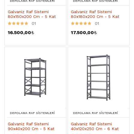
DEPOLAMA RAF SISTEMLERI
DEPOLAMA RAF SISTEMLERI
Galvaniz Raf Sistemi
Galvaniz Raf Sistemi
80x150x200 Cm - 5 Kat
80x180x200 Cm - 5 Kat
01
01
16.500,00
₺
17.500,00
₺
DEPOLAMA RAF SISTEMLERI
DEPOLAMA RAF SISTEMLERI
Galvaniz Raf Sistemi
Galvaniz Raf Sistemi
90x40x200 Cm - 5 Kat
40x120x250 Cm - 6 Kat