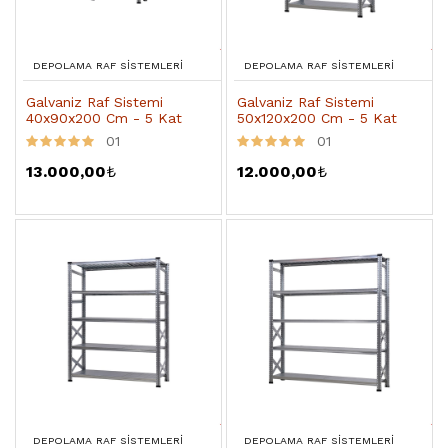
DEPOLAMA RAF SISTEMLERI
DEPOLAMA RAF SISTEMLERI
Galvaniz Raf Sistemi
Galvaniz Raf Sistemi
40x90x200 Cm - 5 Kat
50x120x200 Cm - 5 Kat
01
01
13.000,00
₺
12.000,00
₺
DEPOLAMA RAF SISTEMLERI
DEPOLAMA RAF SISTEMLERI