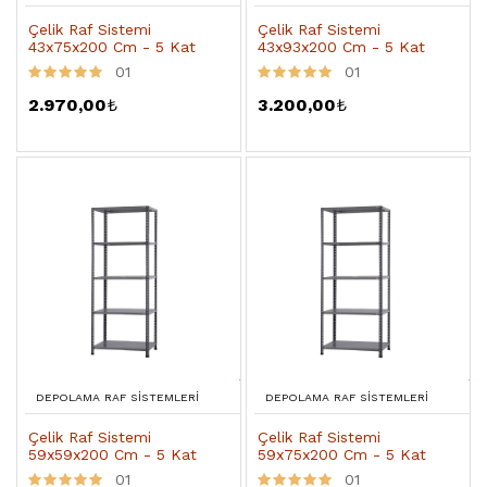
Çelik Raf Sistemi
Çelik Raf Sistemi
43x75x200 Cm - 5 Kat
43x93x200 Cm - 5 Kat
01
01
2.970,00
₺
3.200,00
₺
DEPOLAMA RAF SISTEMLERI
DEPOLAMA RAF SISTEMLERI
Çelik Raf Sistemi
Çelik Raf Sistemi
59x59x200 Cm - 5 Kat
59x75x200 Cm - 5 Kat
01
01