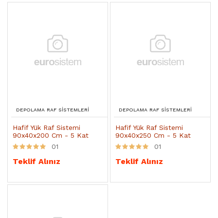
DEPOLAMA RAF SISTEMLERI
DEPOLAMA RAF SISTEMLERI
Hafif Yük Raf Sistemi
Hafif Yük Raf Sistemi
90x40x200 Cm - 5 Kat
90x40x250 Cm - 5 Kat
01
01
Teklif Alınız
Teklif Alınız