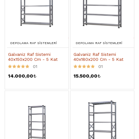
DEPOLAMA RAF SISTEMLERI
DEPOLAMA RAF SISTEMLERI
Galvaniz Raf Sistemi
Galvaniz Raf Sistemi
40x150x200 Cm - 5 Kat
40x180x200 Cm - 5 Kat
01
01
14.000,00
₺
15.500,00
₺