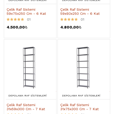
DEPOLAMA RAF SISTEMLERI
DEPOLAMA RAF SISTEMLERI
Çelik Raf Sistemi
Çelik Raf Sistemi
59x75x250 Cm - 6 Kat
59x93x250 Cm - 6 Kat
01
01
4.500,00
₺
4.800,00
₺
DEPOLAMA RAF SISTEMLERI
DEPOLAMA RAF SISTEMLERI
Çelik Raf Sistemi
Çelik Raf Sistemi
31x59x300 Cm - 7 Kat
31x75x300 Cm - 7 Kat