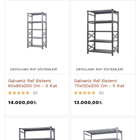
DEPOLAMA RAF SISTEMLERI
DEPOLAMA RAF SISTEMLERI
Galvaniz Raf Sistemi
Galvaniz Raf Sistemi
60x90x200 Cm - 5 Kat
70x120x200 Cm - 5 Kat
01
01
14.000,00
₺
13.000,00
₺