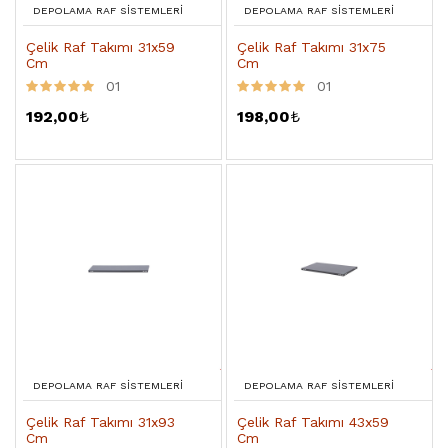
DEPOLAMA RAF SISTEMLERI
DEPOLAMA RAF SISTEMLERI
Çelik Raf Takımı 31x59
Çelik Raf Takımı 31x75
Cm
Cm
01
01
192,00
₺
198,00
₺
DEPOLAMA RAF SISTEMLERI
DEPOLAMA RAF SISTEMLERI
Çelik Raf Takımı 31x93
Çelik Raf Takımı 43x59
Cm
Cm