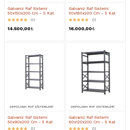
Galvaniz Raf Sistemi
Galvaniz Raf Sistemi
50x150x200 Cm - 5 Kat
50x180x200 Cm - 5 Kat
01
01
14.500,00
₺
16.000,00
₺
DEPOLAMA RAF SISTEMLERI
DEPOLAMA RAF SISTEMLERI
Galvaniz Raf Sistemi
Galvaniz Raf Sistemi
50x90x200 Cm - 5 Kat
60x120x200 Cm - 5 Kat
01
01