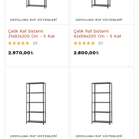
DEPOLAMA RAF SISTEMLERI
DEPOLAMA RAF SISTEMLERI
Çelik Raf Sistemi
Çelik Raf Sistemi
31x93x200 Cm - 5 Kat
43x59x200 Cm - 5 Kat
01
01
2.970,00
₺
2.800,00
₺
DEPOLAMA RAF SISTEMLERI
DEPOLAMA RAF SISTEMLERI