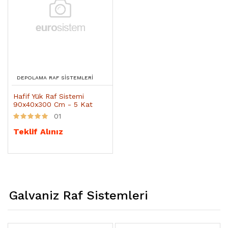
DEPOLAMA RAF SISTEMLERI
Hafif Yük Raf Sistemi
90x40x300 Cm - 5 Kat
01
Teklif Alınız
Galvaniz Raf Sistemleri