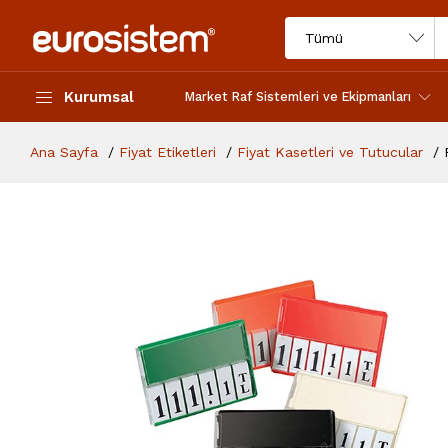
Kurumsal
Market Raf Sistemleri ve Ekipmanları
Ana Sayfa
Fiyat Etiketleri
Fiyat Kasetleri ve Tutucular