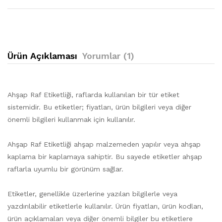
Ürün Açıklaması
Yorumlar (1)
Ahşap Raf Etiketliği, raflarda kullanılan bir tür etiket
sistemidir. Bu etiketler; fiyatları, ürün bilgileri veya diğer
önemli bilgileri kullanmak için kullanılır.
Ahşap Raf Etiketliği ahşap malzemeden yapılır veya ahşap
kaplama bir kaplamaya sahiptir. Bu sayede etiketler ahşap
raflarla uyumlu bir görünüm sağlar.
Etiketler, genellikle üzerlerine yazılan bilgilerle veya
yazdırılabilir etiketlerle kullanılır. Ürün fiyatları, ürün kodları,
ürün açıklamaları veya diğer önemli bilgiler bu etiketlere