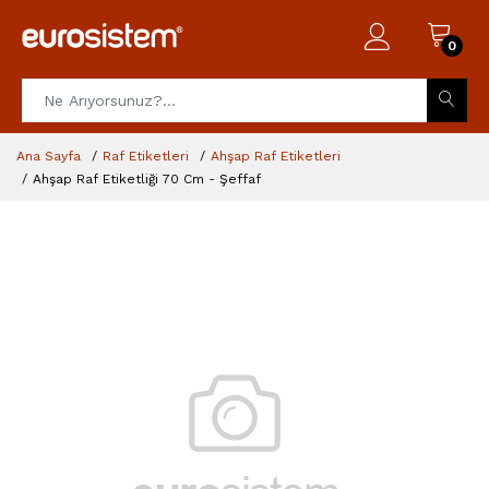
0
Ana Sayfa
Raf Etiketleri
Ahşap Raf Etiketleri
Ahşap Raf Etiketliği 70 Cm - Şeffaf