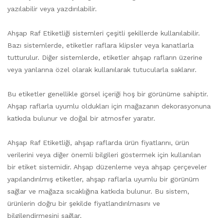
yazılabilir veya yazdırılabilir.
Ahşap Raf Etiketliği sistemleri çeşitli şekillerde kullanılabilir.
Bazı sistemlerde, etiketler raflara klipsler veya kanatlarla
tutturulur. Diğer sistemlerde, etiketler ahşap rafların üzerine
veya yanlarına özel olarak kullanılarak tutucularla saklanır.
Bu etiketler genellikle görsel içeriği hoş bir görünüme sahiptir.
Ahşap raflarla uyumlu oldukları için mağazanın dekorasyonuna
katkıda bulunur ve doğal bir atmosfer yaratır.
Ahşap Raf Etiketliği, ahşap raflarda ürün fiyatlarını, ürün
verilerini veya diğer önemli bilgileri göstermek için kullanılan
bir etiket sistemidir. Ahşap düzenleme veya ahşap çerçeveler
yapılandırılmış etiketler, ahşap raflarla uyumlu bir görünüm
sağlar ve mağaza sıcaklığına katkıda bulunur. Bu sistem,
ürünlerin doğru bir şekilde fiyatlandırılmasını ve
bilgilendirmesini sağlar.